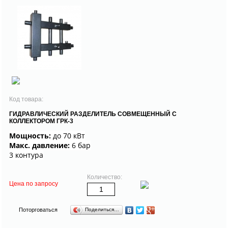
Код товара:
ГИДРАВЛИЧЕСКИЙ РАЗДЕЛИТЕЛЬ СОВМЕЩЕННЫЙ С
КОЛЛЕКТОРОМ ГРК-3
Мощность:
до 70 кВт
Макс. давление:
6 бар
3 контура
Количество:
Цена по запросу
Поторговаться
Поделиться…