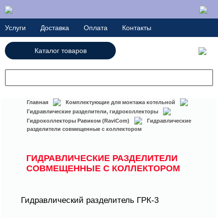
Услуги
Доставка
Оплата
Контакты
Каталог товаров
+7(727) 250-21-22
Главная
Комплектующие для монтажа котельной
Гидравлические разделители, гидроколлекторы
Гидроколлекторы Равиком (RaviCom)
Гидравлические
разделители совмещенные с коллектором
ГИДРАВЛИЧЕСКИЕ РАЗДЕЛИТЕЛИ
СОВМЕЩЕННЫЕ С КОЛЛЕКТОРОМ
Гидравлический разделитель ГРК-3