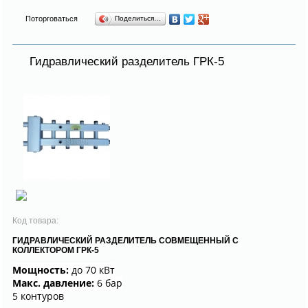
Поторговаться
Поделиться…
Гидравлический разделитель ГРК-5
Код товара:
ГИДРАВЛИЧЕСКИЙ РАЗДЕЛИТЕЛЬ СОВМЕЩЕННЫЙ С
КОЛЛЕКТОРОМ ГРК-5
Мощность:
до 70 кВт
Макс. давление:
6 бар
5 контуров