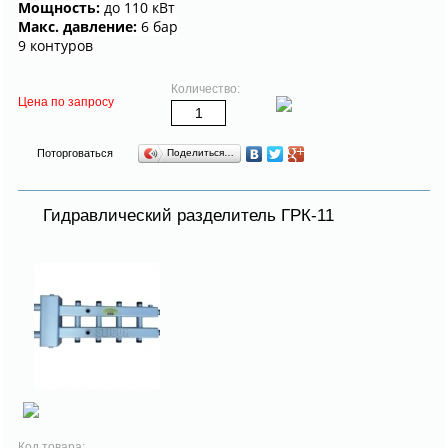
Мощность:
до 110 кВт
Макс. давление:
6 бар
9 контуров
Количество:
Цена по запросу
Поторговаться
Поделиться…
Гидравлический разделитель ГРК-11
Код товара: