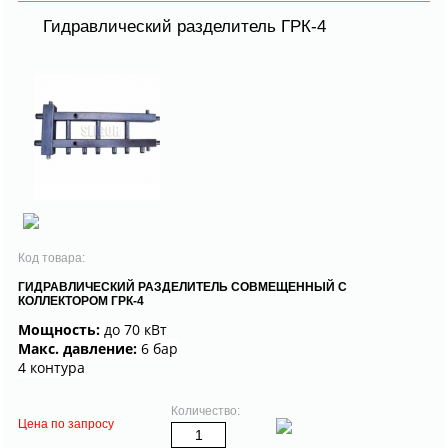
Гидравлический разделитель ГРК-4
Код товара:
ГИДРАВЛИЧЕСКИЙ РАЗДЕЛИТЕЛЬ СОВМЕЩЕННЫЙ С
КОЛЛЕКТОРОМ ГРК-4
Мощность:
до 70 кВт
Макс. давление:
6 бар
4 контура
Количество:
Цена по запросу