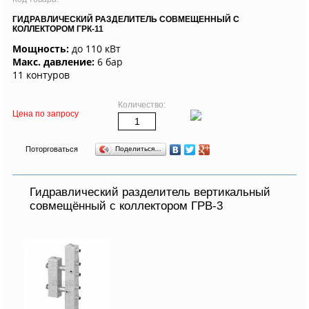
ГИДРАВЛИЧЕСКИЙ РАЗДЕЛИТЕЛЬ СОВМЕЩЕННЫЙ С
КОЛЛЕКТОРОМ ГРК-11
Мощность:
до 110 кВт
Макс. давление:
6 бар
11 контуров
Количество:
Цена по запросу
Поторговаться
Поделиться…
Гидравлический разделитель вертикальный
совмещённый с коллектором ГРВ-3