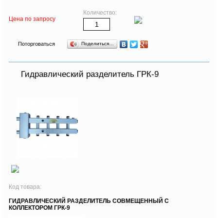
Количество:
Цена по запросу
Поторговаться
Поделиться…
Гидравлический разделитель ГРК-9
Код товара:
ГИДРАВЛИЧЕСКИЙ РАЗДЕЛИТЕЛЬ СОВМЕЩЕННЫЙ С
КОЛЛЕКТОРОМ ГРК-9