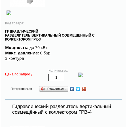
Код товара:
ГИДРАВЛИЧЕСКИЙ
РАЗДЕЛИТЕЛЬ ВЕРТИКАЛЬНЫЙ СОВМЕЩЕННЫЙ С
КОЛЛЕКТОРОМ ГРК-3
Мощность:
до 70 кВт
Макс. давление:
6 бар
3 контура
Количество:
Цена по запросу
Поторговаться
Поделиться…
Гидравлический разделитель вертикальный
совмещённый с коллектором ГРВ-4