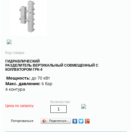
Код товара:
ГИДРАВЛИЧЕСКИЙ
РАЗДЕЛИТЕЛЬ ВЕРТИКАЛЬНЫЙ СОВМЕЩЕННЫЙ С
КОЛЛЕКТОРОМ ГРК-4
Мощность:
до 70 кВт
Макс. давление:
6 бар
4 контура
Количество:
Цена по запросу
Поторговаться
Поделиться…