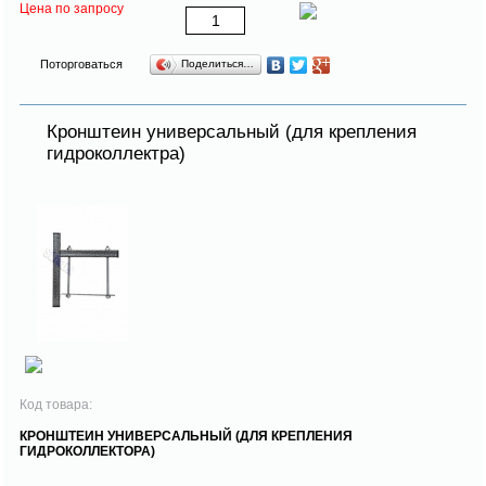
Цена по запросу
Поторговаться
Поделиться…
Кронштеин универсальный (для крепления
гидроколлектра)
Код товара:
КРОНШТЕИН УНИВЕРСАЛЬНЫЙ (ДЛЯ КРЕПЛЕНИЯ
ГИДРОКОЛЛЕКТОРА)