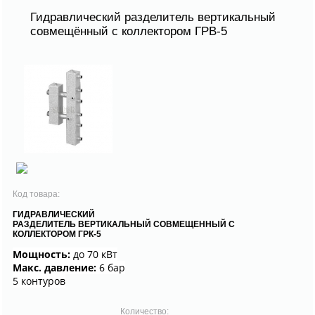
Гидравлический разделитель вертикальный
совмещённый с коллектором ГРВ-5
Код товара:
ГИДРАВЛИЧЕСКИЙ
РАЗДЕЛИТЕЛЬ ВЕРТИКАЛЬНЫЙ СОВМЕЩЕННЫЙ С
КОЛЛЕКТОРОМ ГРК-5
Мощность:
до 70 кВт
Макс. давление:
6 бар
5 контуров
Количество: