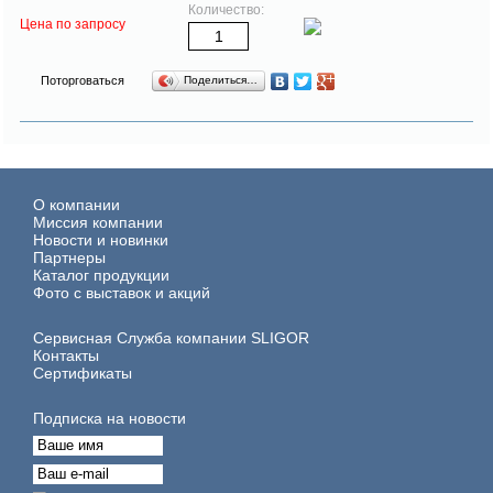
Количество:
Цена по запросу
Поторговаться
Поделиться…
О компании
Миссия компании
Новости и новинки
Партнеры
Каталог продукции
Фото с выставок и акций
Сервисная Служба компании SLIGOR
Контакты
Сертификаты
Подписка на новости