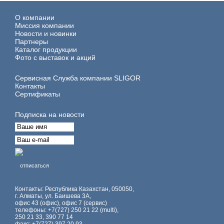
О компании
Миссия компании
Новости и новинки
Партнеры
Каталог продукции
Фото с выставок и акций
Сервисная Служба компании SLIGOR
Контакты
Сертификаты
Подписка на новости
отписаться
Контакты: Республика Казахстан, 050050,
г. Алматы, ул. Баишева 3А,
офис 43 (офис), офис 7 (сервис)
телефоны: +7(727) 250 21 22 (multi),
250 21 33, 390 77 14
факс: +7(727) 397 20 93