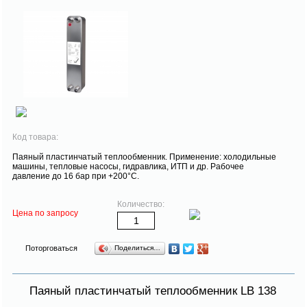
Код товара:
Паяный пластинчатый теплообменник. Применение: холодильные
машины, тепловые насосы, гидравлика, ИТП и др. Рабочее
давление до 16 бар при +200°С.
Количество:
Цена по запросу
Поторговаться
Поделиться…
Паяный пластинчатый теплообменник LB 138