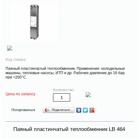
Код товара:
Паяный пластинчатый теплообменник. Применение: холодильные
машины, тепловые насосы, ИТП и др. Рабочее давление до 16 бар
при +200°С.
Количество:
Цена по запросу
Поторговаться
Поделиться…
Паяный пластинчатый теплообменник LB 464