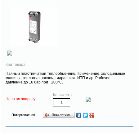
Код товара:
Паяный пластинчатый теплообменник. Применение: холодильные
машины, тепловые насосы, гидравлика, ИТП и др. Рабочее
давление до 16 бар при +200°С.
Количество:
Цена по запросу
Поторговаться
Поделиться…