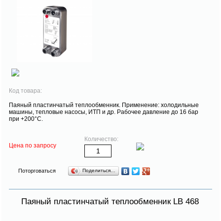
Код товара:
Паяный пластинчатый теплообменник. Применение: холодильные
машины, тепловые насосы, ИТП и др. Рабочее давление до 16 бар
при +200°С.
Количество:
Цена по запросу
Поторговаться
Поделиться…
Паяный пластинчатый теплообменник LB 468