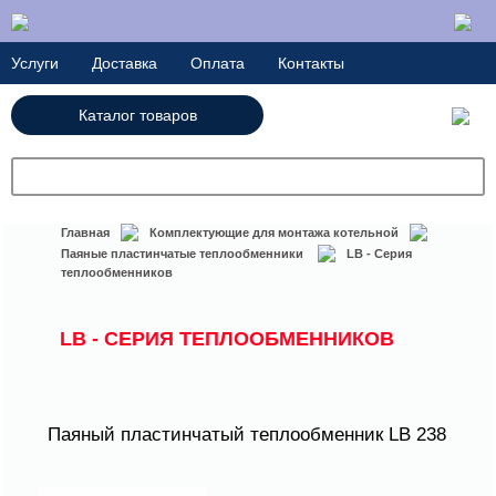
Услуги
Доставка
Оплата
Контакты
Каталог товаров
+7(727) 250-21-22
Главная
Комплектующие для монтажа котельной
Паяные пластинчатые теплообменники
LB - Серия
теплообменников
LB - СЕРИЯ ТЕПЛООБМЕННИКОВ
Паяный пластинчатый теплообменник LB 238