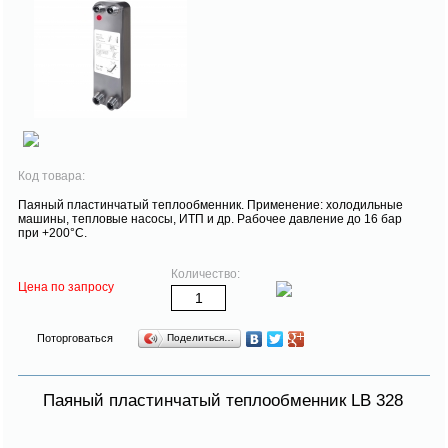
Код товара:
Паяный пластинчатый теплообменник. Применение: холодильные
машины, тепловые насосы, ИТП и др. Рабочее давление до 16 бар
при +200°С.
Количество:
Цена по запросу
Поторговаться
Поделиться…
Паяный пластинчатый теплообменник LB 328