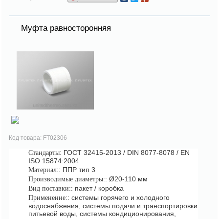
Муфта равносторонняя
Код товара: FT02306
: ГОСТ 32415-2013 / DIN 8077-8078 / EN
Стандарты
ISO 15874:2004
: ППР тип 3
Материал:
: Ø20-110 мм
Производимые диаметры:
: пакет / коробка
Вид поставки:
: системы горячего и холодного
Применение:
водоснабжения, системы подачи и транспортировки
питьевой воды, системы кондиционирования,