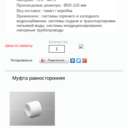
: Ø20-110 мм
Производимые диаметры:
: пакет / коробка
Вид поставки:
: системы горячего и холодного
Применение:
водоснабжения, системы подачи и транспортировки
питьевой воды, системы кондиционирования,
напорные трубопроводы
Количество:
Цена по запросу
Поторговаться
Поделиться…
Муфта равносторонняя