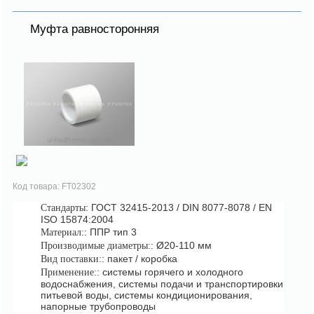
Муфта равносторонняя
Код товара: FT02302
: ГОСТ 32415-2013 / DIN 8077-8078 / EN
Стандарты
ISO 15874:2004
: ППР тип 3
Материал:
: Ø20-110 мм
Производимые диаметры:
: пакет / коробка
Вид поставки:
: системы горячего и холодного
Применение:
водоснабжения, системы подачи и транспортировки
питьевой воды, системы кондиционирования,
напорные трубопроводы