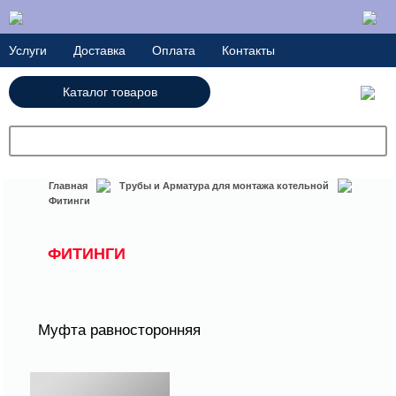
Услуги
Доставка
Оплата
Контакты
Каталог товаров
+7(727) 250-21-22
Главная
Трубы и Арматура для монтажа котельной
Фитинги
ФИТИНГИ
Муфта равносторонняя