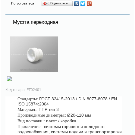
Поторговаться
Поделиться…
Муфта переходная
Код товара: FT02401
: ГОСТ 32415-2013 / DIN 8077-8078 / EN
Стандарты
ISO 15874:2004
: ППР тип 3
Материал:
: Ø20-110 мм
Производимые диаметры:
: пакет / коробка
Вид поставки:
: системы горячего и холодного
Применение:
водоснабжения, системы подачи и транспортировки