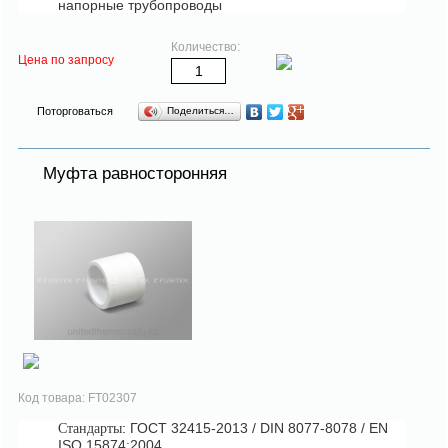
напорные трубопроводы
Количество:
Цена по запросу
Поторговаться
Поделиться…
Муфта равносторонняя
Код товара: FT02307
: ГОСТ 32415-2013 / DIN 8077-8078 / EN
Стандарты
ISO 15874:2004