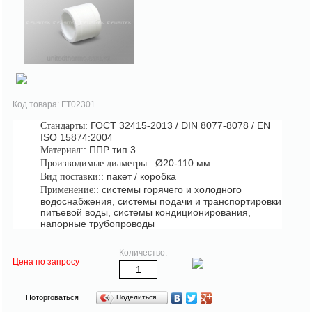
Код товара: FT02301
: ГОСТ 32415-2013 / DIN 8077-8078 / EN
Стандарты
ISO 15874:2004
: ППР тип 3
Материал:
: Ø20-110 мм
Производимые диаметры:
: пакет / коробка
Вид поставки:
: системы горячего и холодного
Применение:
водоснабжения, системы подачи и транспортировки
питьевой воды, системы кондиционирования,
напорные трубопроводы
Количество:
Цена по запросу
Поторговаться
Поделиться…