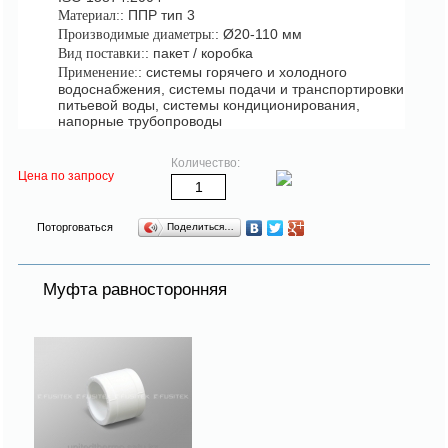
: ППР тип 3
Материал:
: Ø20-110 мм
Производимые диаметры:
: пакет / коробка
Вид поставки:
: системы горячего и холодного
Применение:
водоснабжения, системы подачи и транспортировки
питьевой воды, системы кондиционирования,
напорные трубопроводы
Количество:
Цена по запросу
Поторговаться
Поделиться…
Муфта равносторонняя