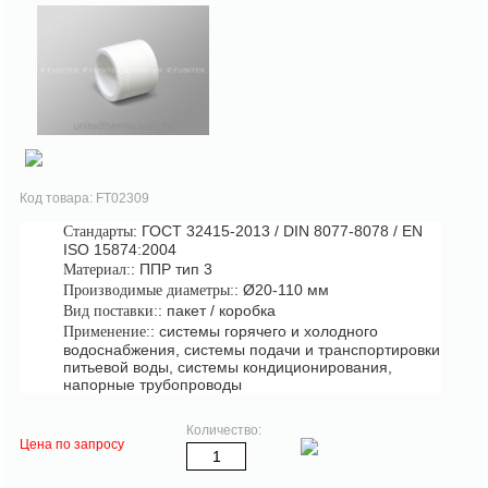
Код товара: FT02309
: ГОСТ 32415-2013 / DIN 8077-8078 / EN
Стандарты
ISO 15874:2004
: ППР тип 3
Материал:
: Ø20-110 мм
Производимые диаметры:
: пакет / коробка
Вид поставки:
: системы горячего и холодного
Применение:
водоснабжения, системы подачи и транспортировки
питьевой воды, системы кондиционирования,
напорные трубопроводы
Количество:
Цена по запросу